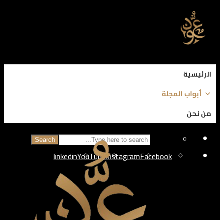
الرئيسية
أبواب المجلة
من نحن
Search
linkedin
YouTube
Instagram
Facebook