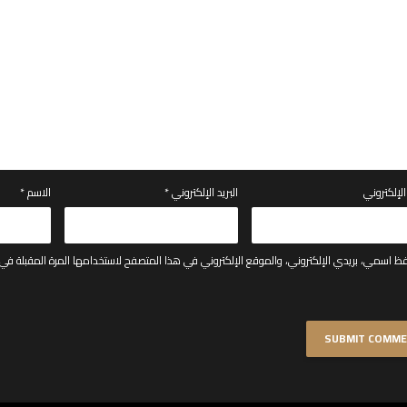
لإلكتروني
البريد الإلكتروني
*
الاسم
*
ظ اسمي، بريدي الإلكتروني، والموقع الإلكتروني في هذا المتصفح لاستخدامها المرة المقبلة في