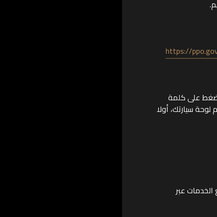
م.
https://ppo.go
اضغط على كلمة
 لوحة سيارتك، أولا
الخدمات عبر