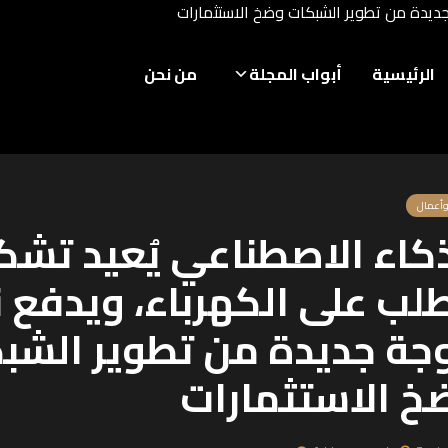
جديدة من تطوير الشبكات وضخ الاستثمارات
الرئيسية
أبواب المجلة
من نحن
وأعمال
ذكاء الاصطناعي يُعيد تشك
طلب على الكهرباء، ويدفع 
جة جديدة من تطوير الشب
خ الاستثمارات