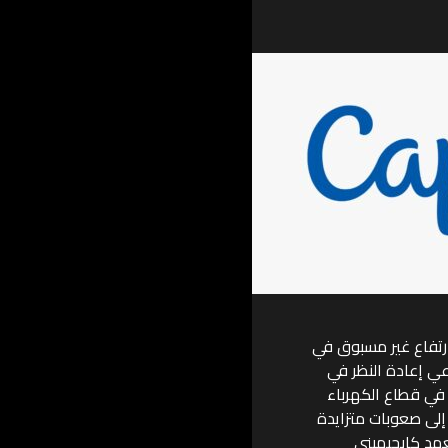
ارتفاع غير مسبوق في
دعي إعادة النظر في
 في قطاع الكهرباء
إلى صعوبات متزايدة
عهد كابجيميني