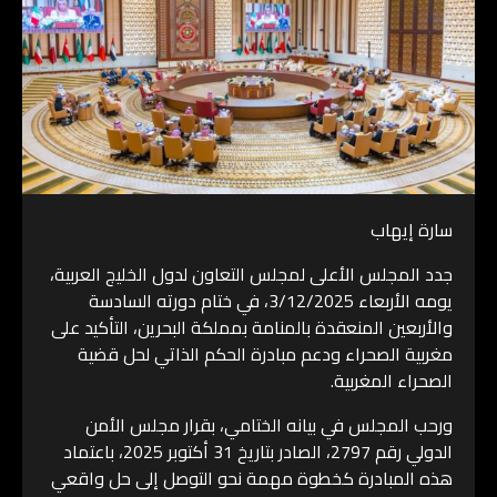
سارة إيهاب
جدد المجلس الأعلى لمجلس التعاون لدول الخليج العربية،
يومه الأربعاء 3/12/2025، في ختام دورته السادسة
والأربعين المنعقدة بالمنامة بمملكة البحرين، التأكيد على
مغربية الصحراء ودعم مبادرة الحكم الذاتي لحل قضية
الصحراء المغربية.
ورحب المجلس في بيانه الختامي، بقرار مجلس الأمن
الدولي رقم 2797، الصادر بتاريخ 31 أكتوبر 2025، باعتماد
هذه المبادرة كخطوة مهمة نحو التوصل إلى حل واقعي