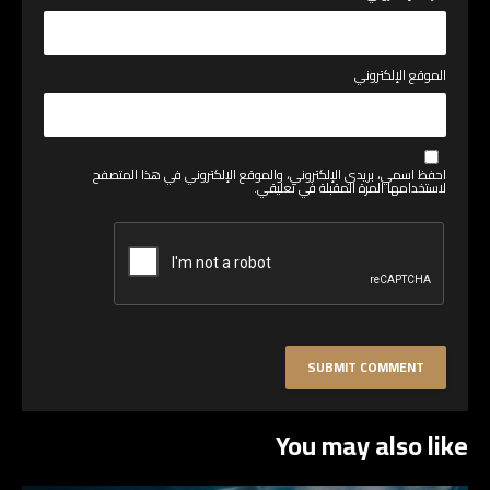
الموقع الإلكتروني
احفظ اسمي، بريدي الإلكتروني، والموقع الإلكتروني في هذا المتصفح
لاستخدامها المرة المقبلة في تعليقي.
You may also like