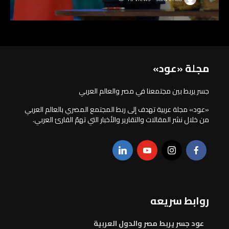
مجلة «عود»
جسر يربط بين مجتمعنا في مصر والعالم العربي
«عود» مجلة عربية تهدف إلى ربط المجتمع المصري بالعالم العربي
من خلال نشر المقالات والتقارير والأخبار التي تهمّ القارئ العربي.
روابط سريعه
عود جسر يربط مصر والدول العربية