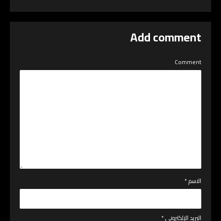
Add comment
Comment
الاسم
*
البريد الإلكتروني
*