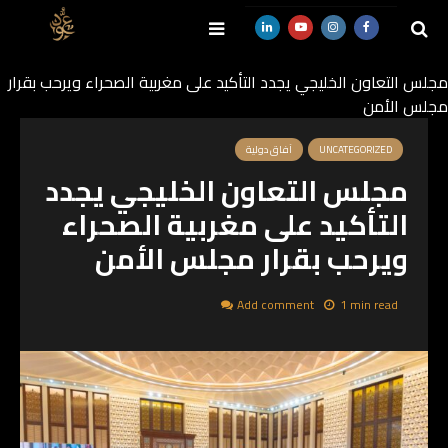
مجلس التعاون الخليجي يجدد التأكيد على مغربية الصحراء ويرحب بقرار
مجلس الأمن
SEARCH
UNCATEGORIZED
آفاق دولية
مجلس التعاون الخليجي يجدد
التأكيد على مغربية الصحراء
ويرحب بقرار مجلس الأمن
Add comment
1 min read