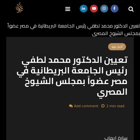
تعيين الدكتور محمد لطفي رئيس الجامعة البريطانية في مصر عضواً
بمجلس الشيوخ المصري
SEARCH
أخبار عود
تعيين الدكتور محمد لطفي
رئيس الجامعة البريطانية في
مصر عضواً بمجلس الشيوخ
المصري
Add comment
2 min read
سارة إيهاب