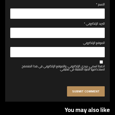
الاسم
*
البريد الإلكتروني
*
الموقع الإلكتروني
احفظ اسمي، بريدي الإلكتروني، والموقع الإلكتروني في هذا المتصفح
لاستخدامها المرة المقبلة في تعليقي.
You may also like