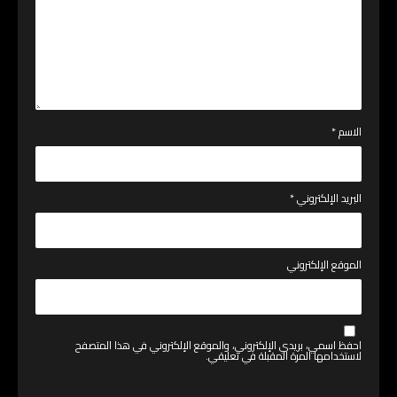
الاسم
*
البريد الإلكتروني
*
الموقع الإلكتروني
احفظ اسمي، بريدي الإلكتروني، والموقع الإلكتروني في هذا المتصفح
لاستخدامها المرة المقبلة في تعليقي.