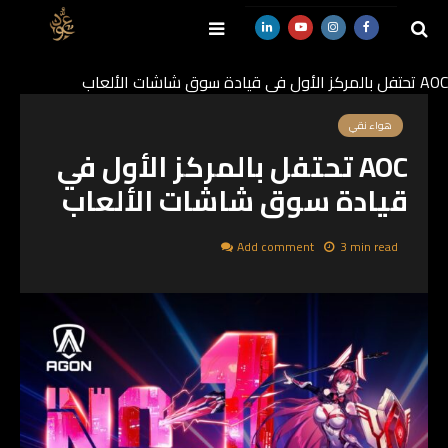
AOC تحتفل بالمركز الأول في قيادة سوق شاشات الألعاب
SEARCH
هواء نقي
AOC تحتفل بالمركز الأول في
قيادة سوق شاشات الألعاب
Add comment
3 min read