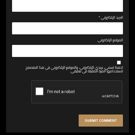
البريد الإلكتروني
*
الموقع الإلكتروني
احفظ اسمي، بريدي الإلكتروني، والموقع الإلكتروني في هذا المتصفح
لاستخدامها المرة المقبلة في تعليقي.