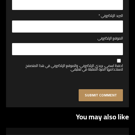
البريد الإلكتروني
*
الموقع الإلكتروني
احفظ اسمي، بريدي الإلكتروني، والموقع الإلكتروني في هذا المتصفح
لاستخدامها المرة المقبلة في تعليقي.
You may also like