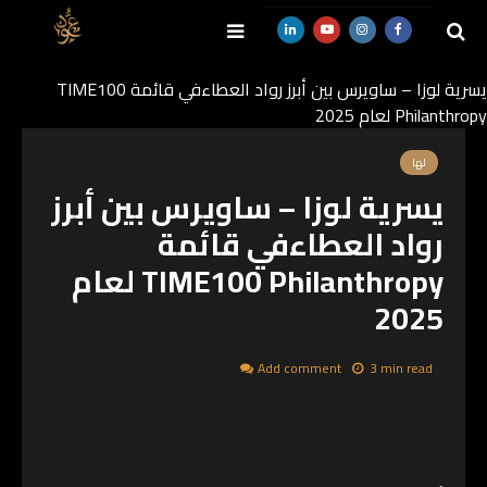
يسرية لوزا – ساويرس بين أبرز رواد العطاءفي قائمة TIME100
Philanthropy لعام 2025
SEARCH
لها
يسرية لوزا – ساويرس بين أبرز
رواد العطاءفي قائمة
TIME100 Philanthropy لعام
2025
Add comment
3 min read