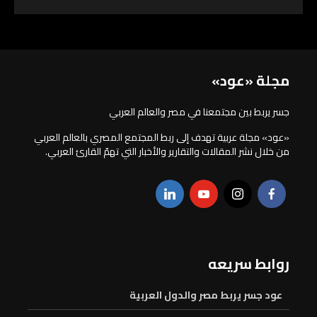
مجلة «عود»
جسر يربط بين مجتمعنا في مصر والعالم العربي
«عود» مجلة عربية تهدف إلى ربط المجتمع المصري بالعالم العربي
من خلال نشر المقالات والتقارير والأخبار التي تهمّ القارئ العربي.
روابط سريعه
عود جسر يربط مصر والدول العربية