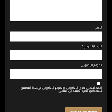
الاسم
*
البريد الإلكتروني
*
الموقع الإلكتروني
احفظ اسمي، بريدي الإلكتروني، والموقع الإلكتروني في هذا المتصفح
لاستخدامها المرة المقبلة في تعليقي.