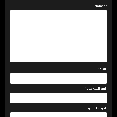
Comment
الاسم
*
البريد الإلكتروني
*
الموقع الإلكتروني