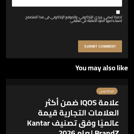
احفظ اسمي، بريدي الإلكتروني، والموقع الإلكتروني في هذا المتصفح
لاستخدامها المرة المقبلة في تعليقي.
You may also like
الرجالة وبس
علامة IQOS ضمن أكثر
العلامات التجارية قيمة
عالميًا وفق تصنيف Kantar
BrandZ لعام 2026