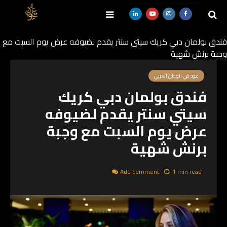
فندق بولمان دبي كريك سيتي سنتر يقدم لضيوفه عرض يوم السبت مع
وجبة برنش شهية
SEARCH
عود في الوطن العربي
فندق بولمان دبي كريك
سيتي سنتر يقدم لضيوفه
عرض يوم السبت مع وجبة
برنش شهية
Add comment
1 min read