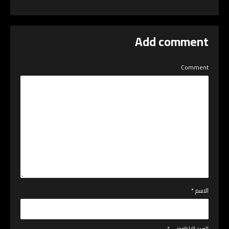
Add comment
Comment
الاسم
*
البريد الإلكتروني
*