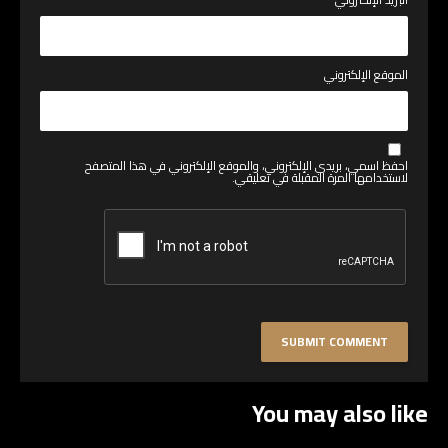
الموقع الإلكتروني
احفظ اسمي، بريدي الإلكتروني، والموقع الإلكتروني في هذا المتصفح
لاستخدامها المرة المقبلة في تعليقي.
You may also like