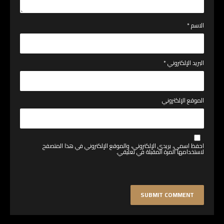
الاسم
*
البريد الإلكتروني
*
الموقع الإلكتروني
احفظ اسمي، بريدي الإلكتروني، والموقع الإلكتروني في هذا المتصفح
لاستخدامها المرة المقبلة في تعليقي.