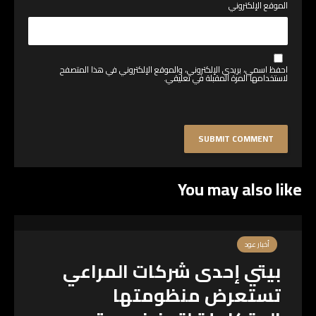
الموقع الإلكتروني
احفظ اسمي، بريدي الإلكتروني، والموقع الإلكتروني في هذا المتصفح
لاستخدامها المرة المقبلة في تعليقي.
You may also like
أخبار عود
بيتي إحدى شركات المراعي
تستعرض منظومتها