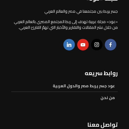
جسر يربط بين مجتمعنا في مصر والعالم العربي
«عود» مجلة عربية تهدف إلى ربط المجتمع المصري بالعالم العربي
من خلال نشر المقالات والتقارير والأخبار التي تهمّ القارئ العربي.
روابط سريعه
عود جسر يربط مصر والدول العربية
من نحن
تواصل معنا