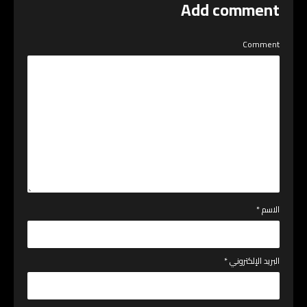
Add comment
Comment
الاسم
*
البريد الإلكتروني
*