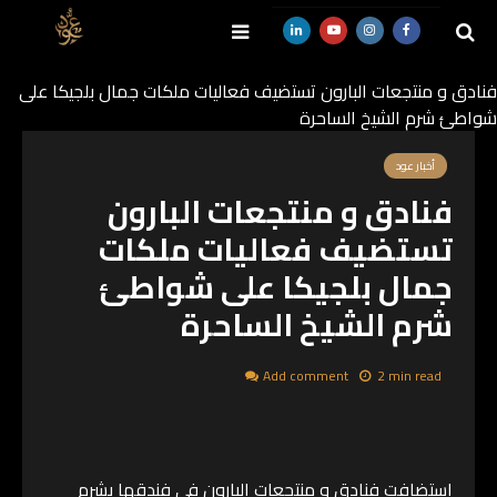
فنادق و منتجعات البارون تستضيف فعاليات ملكات جمال بلجيكا على
شواطئ شرم الشيخ الساحرة
SEARCH
أخبار عود
فنادق و منتجعات البارون
تستضيف فعاليات ملكات
جمال بلجيكا على شواطئ
شرم الشيخ الساحرة
Add comment
2 min read
استضافت فنادق و منتجعات البارون في فندقها بشرم