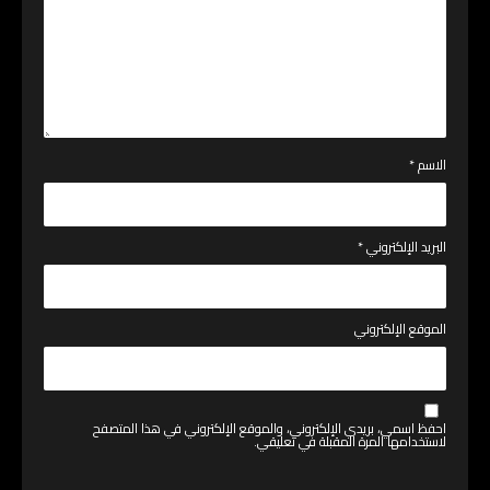
الاسم
*
البريد الإلكتروني
*
الموقع الإلكتروني
احفظ اسمي، بريدي الإلكتروني، والموقع الإلكتروني في هذا المتصفح
لاستخدامها المرة المقبلة في تعليقي.