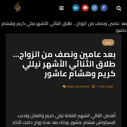
بعد عامين ونصف من الزواج… طلاق الثنائي الأشهر نيللي كريم وهشام
عاشور
SEARCH
زووم
بعد عامين ونصف من الزواج…
طلاق الثنائي الأشهر نيللي
كريم وهشام عاشور
Add comment
1 min read
أنفصل الثنائي الشهير الفنانة نيللي كريم والفنان ولاعب
الاسكواش هشام عاشور، وذلك بعد مدة زواج دامت لأكثر