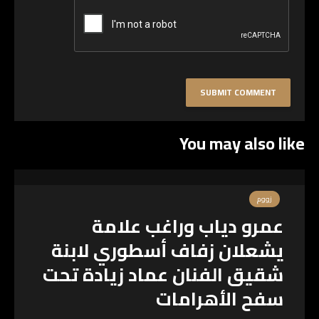
You may also like
زووم
عمرو دياب وراغب علامة
يشعلان زفاف أسطوري لابنة
شقيق الفنان عماد زيادة تحت
سفح الأهرامات