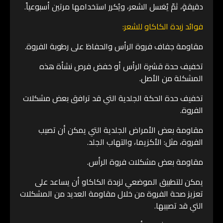
دقيقةٍ، ثمّ يُغسل الشعر، ويُكرر استخدامها مرتين أسبوعياً.
فوائد زبدة الكاكاو للشعر:
مقاومة جفاف فروة الرأس والحفاظ على رطوبة الفروة.
تخفيف حدة قشرة الرأس أو خفض فرص نشأة هذه
المشكلة من الأصل.
تخفيف حدة الحكة الجلدية التي قد ترافق بعض مشكلات
الفروة.
مقاومة بعض الأمراض الجلدية التي يمكن أن تصيب
الفروة، مثل: الأكزيما، والتهاب الجلد.
مقاومة بعض مشكلات فروة الرأس.
يمكن للتطبيق الموضعي لزبدة الكاكاو أن يساعد على
تعزيز صحة الفروة من خلال مقاومة العديد من المشكلات
التي قد تصيبها.