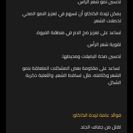
تحسين نمو شعر الرأس.
يمكن لزبدة الكاكاو أن تسهم في تعزيز النمو الصحي
لخصلات الشعر.
تساعد على تعزيز ضخ الدم في منطقة الفروة.
تقوية شعر الرأس.
تحسين صحة البصيلات ومحيطها.
تساعد على مقاومة بعض المشكلات المتعلقة بنمو
الشعر وكثافته، مثل: تساقط الشعر، والثعلبة ذكرية
الشكل.
فوائد عامة لزبدة الكاكاو:
تقلل من جفاف الجلد.