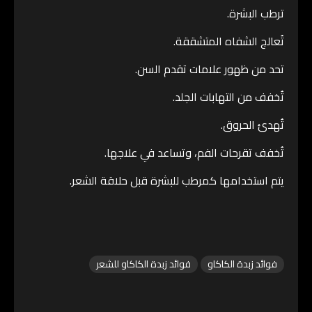
ترطب البشرة.
تُعالج الشفاه المتشققة.
تحد من ظهور علامات تقدم السن.
تُخفف من التهابات الجلد.
تُهدئ الحروق.
تُخفف تقرحات الفم، وتساعد في علاجها.
يتم استخدامها كمرطب للبشرة قبل حلاقة الشعر.
فوائد زبدة الكاكاو
فوائد زبدة الكاكاو للشعر