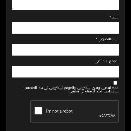
الاسم
*
البريد الإلكتروني
*
الموقع الإلكتروني
احفظ اسمي، بريدي الإلكتروني، والموقع الإلكتروني في هذا المتصفح
لاستخدامها المرة المقبلة في تعليقي.