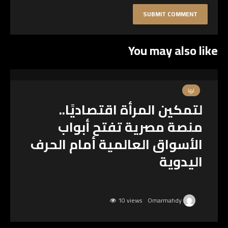
You may also like
لها
لتمكين المرأة اقتصاديًا..
منصة مصرية تفتح أبواب
الأسواق العالمية أمام الحرف
اليدوية
10 views
Omarmahdy