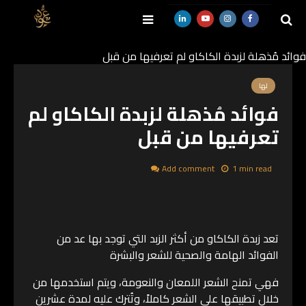
فوائد مُذهلة لزبدة الكاكاو لم تعرفيها من قبل
SEARCH
لها
فوائد مُذهلة لزبدة الكاكاو لم
تعرفيها من قبل
Add comment
1 min read
تعد زبدة الكاكاو من أكثر الزبد التي توجد بها عد من
الفوائد الهامة والصحية للشعر والبشرة
فهي تمنح الشعر اللمعان والنعومة، ويتم استخدمها من
خلال تطبيقها على الشعر كاملاً، وتُترك عليه لمدة عشرين