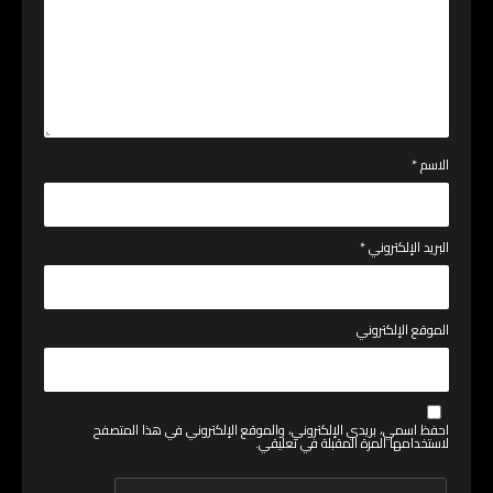
الاسم
*
البريد الإلكتروني
*
الموقع الإلكتروني
احفظ اسمي، بريدي الإلكتروني، والموقع الإلكتروني في هذا المتصفح
لاستخدامها المرة المقبلة في تعليقي.