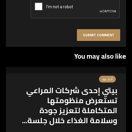
You may also like
أخبار عود
بيتي إحدى شركات المراعي
تستعرض منظومتها
المتكاملة لتعزيز جودة
وسلامة الغذاء خلال جلسة...