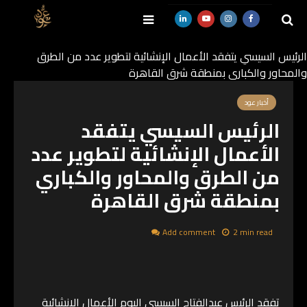
الرئيس السيسي يتفقد الأعمال الإنشائية لتطوير عدد من الطرق
والمحاور والكباري بمنطقة شرق القاهرة
SEARCH
أخبار عود
الرئيس السيسي يتفقد
الأعمال الإنشائية لتطوير عدد
من الطرق والمحاور والكباري
بمنطقة شرق القاهرة
Add comment
2 min read
تفقد الرئيس عبدالفتاح السيسي اليوم الأعمال الإنشائية