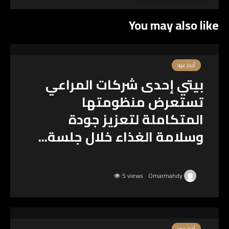
You may also like
أخبار عود
بيتي إحدى شركات المراعي
تستعرض منظومتها
المتكاملة لتعزيز جودة
وسلامة الغذاء خلال جلسة...
5 views
Omarmahdy
أخبار عود