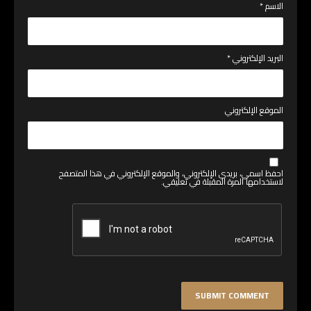
الاسم
*
البريد الإلكتروني
*
الموقع الإلكتروني
احفظ اسمي، بريدي الإلكتروني، والموقع الإلكتروني في هذا المتصفح
لاستخدامها المرة المقبلة في تعليقي.