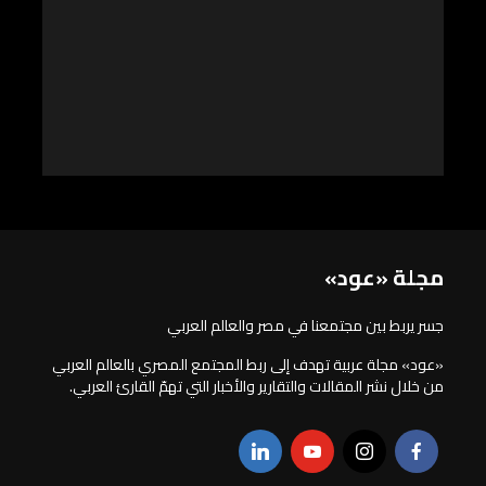
مجلة «عود»
جسر يربط بين مجتمعنا في مصر والعالم العربي
«عود» مجلة عربية تهدف إلى ربط المجتمع المصري بالعالم العربي
من خلال نشر المقالات والتقارير والأخبار التي تهمّ القارئ العربي.