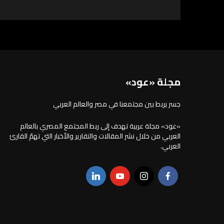
مجلة «عود»
جسر يربط بين مجتمعنا في مصر والعالم العربي
«عود» مجلة عربية تهدف إلى ربط المجتمع المصري بالعالم
العربي من خلال نشر المقالات والتقارير والأخبار التي تهمّ القارئ
العربي.