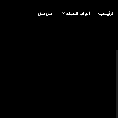
الرئيسية
أبواب المجلة
من نحن