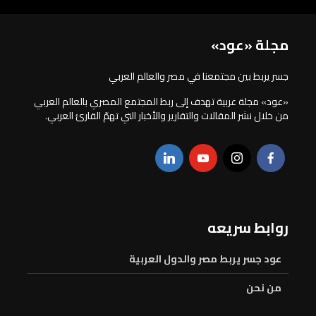
مجلة «عود»
جسر يربط بين مجتمعنا في مصر والعالم العربي
«عود» مجلة عربية تهدف إلى ربط المجتمع المصري بالعالم العربي
من خلال نشر المقالات والتقارير والأخبار التي تهمّ القارئ العربي.
روابط سريعه
عود جسر يربط مصر والدول العربية
من نحن