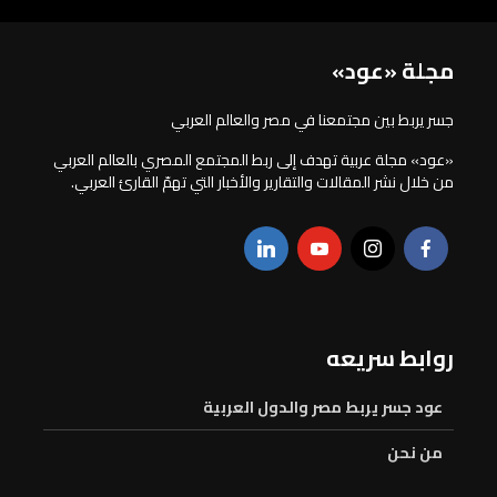
مجلة «عود»
جسر يربط بين مجتمعنا في مصر والعالم العربي
«عود» مجلة عربية تهدف إلى ربط المجتمع المصري بالعالم العربي
من خلال نشر المقالات والتقارير والأخبار التي تهمّ القارئ العربي.
روابط سريعه
عود جسر يربط مصر والدول العربية
من نحن