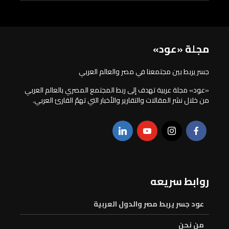
مجلة «عود»
جسر يربط بين مجتمعنا في مصر والعالم العربي
«عود» مجلة عربية تهدف إلى ربط المجتمع المصري بالعالم العربي
من خلال نشر المقالات والتقارير والأخبار التي تهمّ القارئ العربي.
روابط سريعه
عود جسر يربط مصر والدول العربية
من نحن